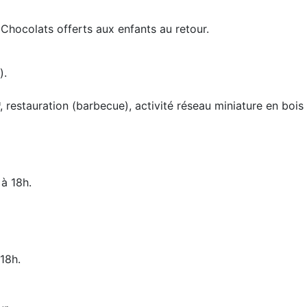
. Chocolats offerts aux enfants au retour.
).
restauration (barbecue), activité réseau miniature en bois 
à 18h.
 18h.