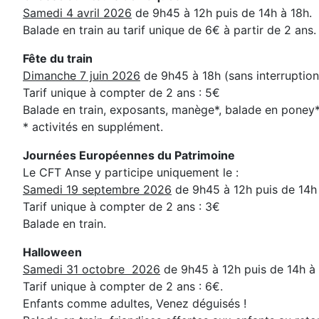
Samedi 4 avril 2026
de 9h45 à 12h puis de 14h à 18h.
Balade en train au tarif unique de 6€ à partir de 2 ans
Fête du train
Dimanche 7 juin 2026
de 9h45 à 18h (sans interruption
Tarif unique à compter de 2 ans : 5€
Balade en train, exposants, manège*, balade en poney*, 
* activités en supplément.
Journées Européennes du Patrimoine
Le CFT Anse y participe uniquement le :
Samedi 19 septembre 2026
de 9h45 à 12h puis de 14h 
Tarif unique à compter de 2 ans : 3€
Balade en train.
Halloween
Samedi 31 octobre 2026
de 9h45 à 12h puis de 14h à
Tarif unique à compter de 2 ans : 6€.
Enfants comme adultes, Venez déguisés !