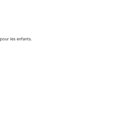
pour les enfants.