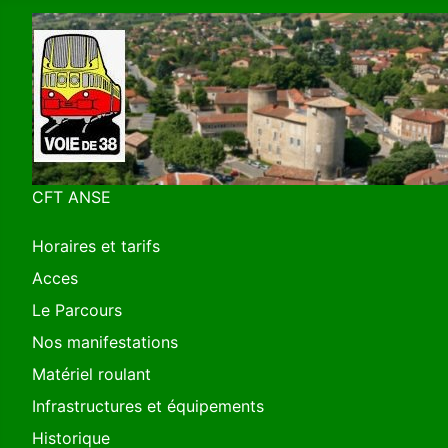
CFT ANSE
Horaires et tarifs
Acces
Le Parcours
Nos manifestations
Matériel roulant
Infrastructures et équipements
Historique