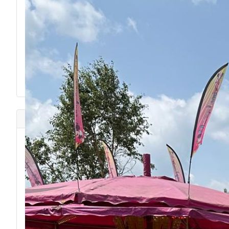
DIAPORAMA CFT ANSE