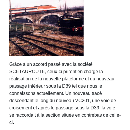
Grâce à un accord passé avec la société
SCETAUROUTE, ceux-ci prirent en charge la
réalisation de la nouvelle plateforme et du nouveau
passage inférieur sous la D39 tel que nous le
connaissons actuellement. Un nouveau tracé
descendant le long du nouveau VC201, une voie de
croisement et après le passage sous la D39, la voie
se raccordait à la section située en contrebas de celle-
ci.