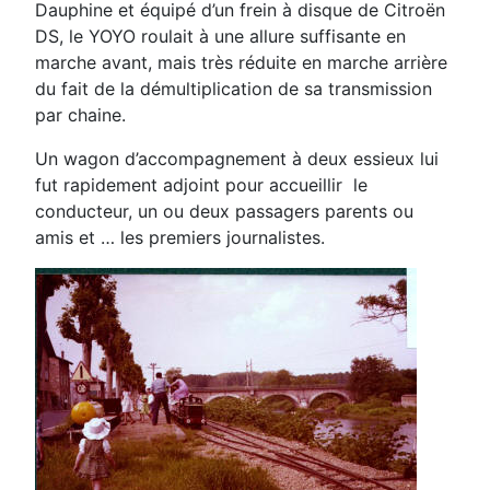
Dauphine et équipé d’un frein à disque de Citroën
DS, le YOYO roulait à une allure suffisante en
marche avant, mais très réduite en marche arrière
du fait de la démultiplication de sa transmission
par chaine.
Un wagon d’accompagnement à deux essieux lui
fut rapidement adjoint pour accueillir le
conducteur, un ou deux passagers parents ou
amis et … les premiers journalistes.