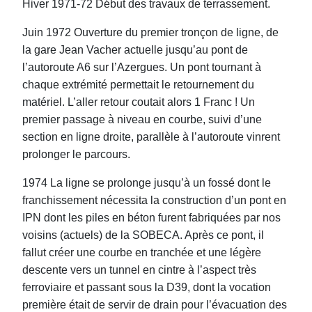
Hiver 1971-72 Début des travaux de terrassement.
Juin 1972 Ouverture du premier tronçon de ligne, de
la gare Jean Vacher actuelle jusqu’au pont de
l’autoroute A6 sur l’Azergues. Un pont tournant à
chaque extrémité permettait le retournement du
matériel. L’aller retour coutait alors 1 Franc ! Un
premier passage à niveau en courbe, suivi d’une
section en ligne droite, parallèle à l’autoroute vinrent
prolonger le parcours.
1974 La ligne se prolonge jusqu’à un fossé dont le
franchissement nécessita la construction d’un pont en
IPN dont les piles en béton furent fabriquées par nos
voisins (actuels) de la SOBECA. Après ce pont, il
fallut créer une courbe en tranchée et une légère
descente vers un tunnel en cintre à l’aspect très
ferroviaire et passant sous la D39, dont la vocation
première était de servir de drain pour l’évacuation des