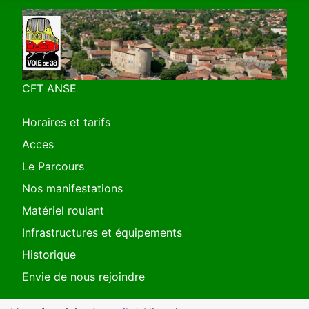
CFT ANSE
Horaires et tarifs
Acces
Le Parcours
Nos manifestations
Matériel roulant
Infrastructures et équipements
Historique
Envie de nous rejoindre