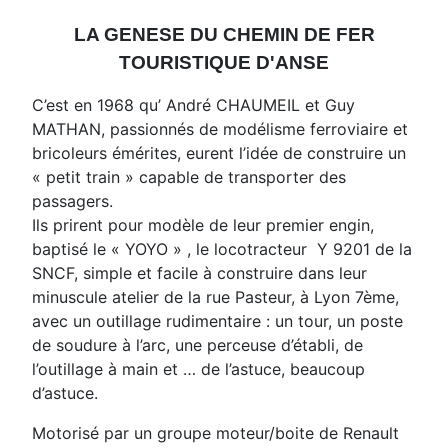
LA GENESE DU CHEMIN DE FER
TOURISTIQUE D'ANSE
C’est en 1968 qu’ André CHAUMEIL et Guy
MATHAN, passionnés de modélisme ferroviaire et
bricoleurs émérites, eurent l’idée de construire un
« petit train » capable de transporter des
passagers.
Ils prirent pour modèle de leur premier engin,
baptisé le « YOYO » , le locotracteur Y 9201 de la
SNCF, simple et facile à construire dans leur
minuscule atelier de la rue Pasteur, à Lyon 7ème,
avec un outillage rudimentaire : un tour, un poste
de soudure à l’arc, une perceuse d’établi, de
l’outillage à main et … de l’astuce, beaucoup
d’astuce.
Motorisé par un groupe moteur/boite de Renault