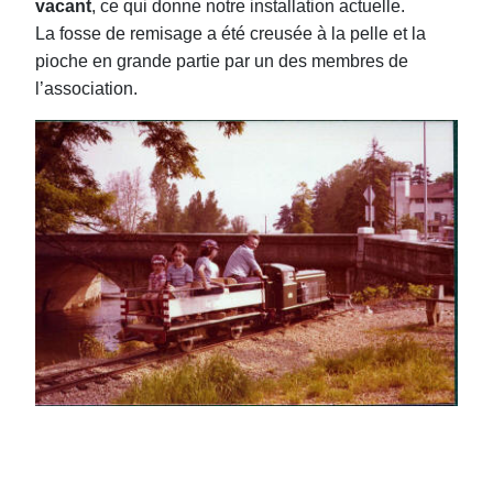
vacant
, ce qui donne notre installation actuelle.
La fosse de remisage a été creusée à la pelle et la
pioche en grande partie par un des membres de
l’association.