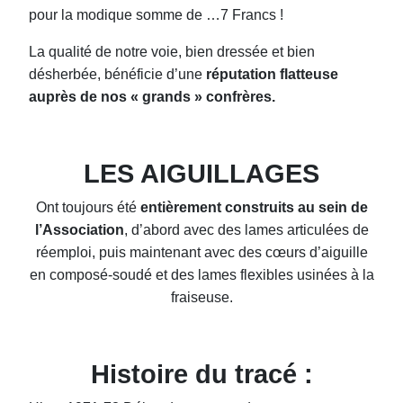
pour la modique somme de …7 Francs !
La qualité de notre voie, bien dressée et bien
désherbée, bénéficie d’une
réputation flatteuse
auprès de nos « grands » confrères.
LES AIGUILLAGES
Ont toujours été
entièrement construits au sein de
l’Association
, d’abord avec des lames articulées de
réemploi, puis maintenant avec des cœurs d’aiguille
en composé-soudé et des lames flexibles usinées à la
fraiseuse.
Histoire du tracé :