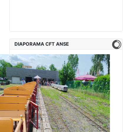
DIAPORAMA CFT ANSE