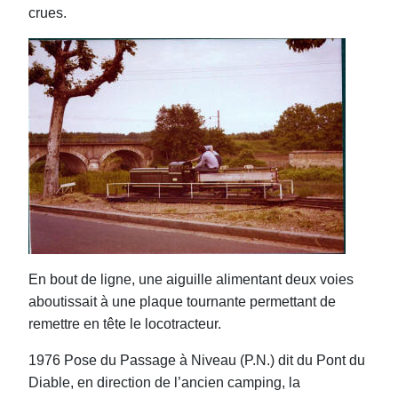
crues.
En bout de ligne, une aiguille alimentant deux voies
aboutissait à une plaque tournante permettant de
remettre en tête le locotracteur.
1976 Pose du Passage à Niveau (P.N.) dit du Pont du
Diable, en direction de l’ancien camping, la