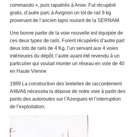
commando », puis rapatriés à Anse. Fut récupéré
gratis, d’autre part, à Avignon un lot de rail 9 kg
provenant de l’ancien tapis roulant de la SERNAM.
Une bonne partie de la voie nouvelle est équipée de
ces deux types de rails. Furent récupérés d’autre part
deux lots de rails de 4 Kg, l’un servant aux 4 voies
intérieures du dépôt, l’autre ayant été revendu à un
particulier qui voulait monter un réseau en voie de 40
en Haute Vienne
1989 La construction des bretelles de raccordement
A46/A6 nécessita la dépose de notre voie à partir des
ponts des autoroutes sur l’Azergues et l’interruption
de l’exploitation.