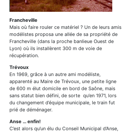
Francheville
Mais où faire rouler ce matériel ? Un de leurs amis
modélistes proposa une allée de sa propriété de
Francheville (dans la proche banlieue Ouest de
Lyon) où ils installèrent 300 m de voie de
récupération.
Trévoux
En 1969, grâce à un autre ami modéliste,
apparenté au Maire de Trévoux, une petite ligne
de 600 m élut domicile en bord de Saône, mais
sans statut bien défini, de sorte qu’en 1971, lors
du changement d’équipe municipale, le train fut
prié de déménager.
Anse … enfin!
C’est alors qu’un élu du Conseil Municipal d’Anse,