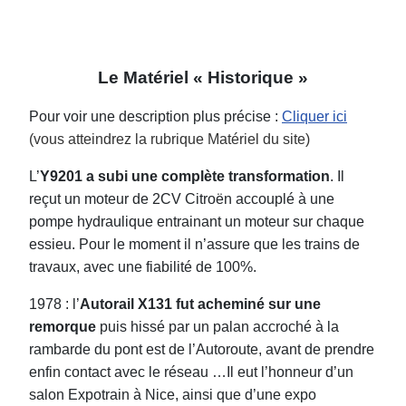
Le Matériel « Historique »
Pour voir une description plus précise :
Cliquer ici
(vous atteindrez la rubrique Matériel du site)
L’
Y9201 a subi une complète transformation
. Il
reçut un moteur de 2CV Citroën accouplé à une
pompe hydraulique entrainant un moteur sur chaque
essieu. Pour le moment il n’assure que les trains de
travaux, avec une fiabilité de 100%.
1978 : l’
Autorail X131 fut acheminé sur une
remorque
puis hissé par un palan accroché à la
rambarde du pont est de l’Autoroute, avant de prendre
enfin contact avec le réseau …Il eut l’honneur d’un
salon Expotrain à Nice, ainsi que d’une expo