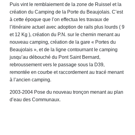
Puis vint le remblaiement de la zone de Ruissel et la
création du Camping de la Porte du Beaujolais. C’est
à cette époque que l’on effectua les travaux de
l’itinéraire actuel avec adoption de rails plus lourds ( 9
et 12 Kg ), création du P.N. sur le chemin menant au
nouveau camping, création de la gare « Portes du
Beaujolais », et de la ligne contournant le camping
jusqu’au débouché du Pont Saint Bernard,
rebroussement vers le passage sous la D39,
remontée en courbe et raccordement au tracé menant
à l’ancien camping.
2003-2004 Pose du nouveau tronçon menant au plan
d’eau des Communaux.