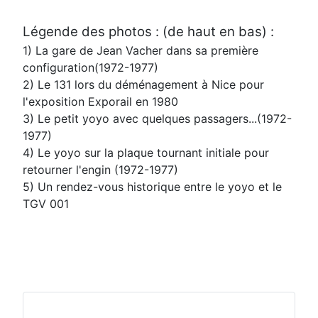
Légende des photos : (de haut en bas) :
1) La gare de Jean Vacher dans sa première
configuration(1972-1977)
2) Le 131 lors du déménagement à Nice pour
l'exposition Exporail en 1980
3) Le petit yoyo avec quelques passagers...(1972-
1977)
4) Le yoyo sur la plaque tournant initiale pour
retourner l'engin (1972-1977)
5) Un rendez-vous historique entre le yoyo et le
TGV 001
xxxx