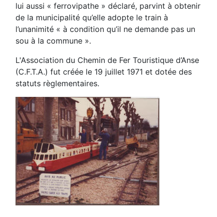
lui aussi « ferrovipathe » déclaré, parvint à obtenir
de la municipalité qu’elle adopte le train à
l’unanimité « à condition qu’il ne demande pas un
sou à la commune ».
L'Association du Chemin de Fer Touristique d’Anse
(C.F.T.A.) fut créée le 19 juillet 1971 et dotée des
statuts règlementaires.