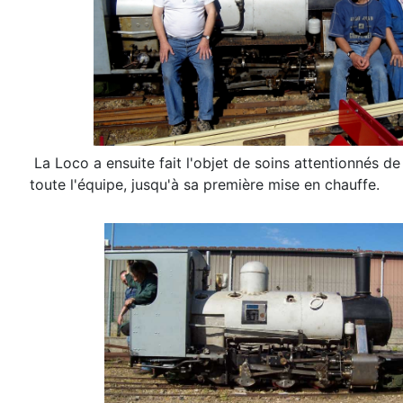
La Loco a ensuite fait l'objet de soins attentionnés de
toute l'équipe, jusqu'à sa première mise en chauffe.