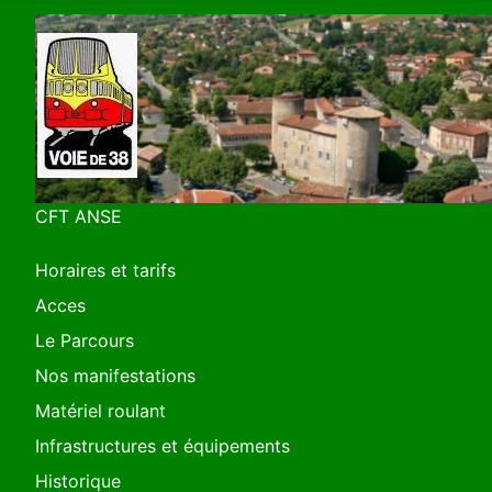
CFT ANSE
Horaires et tarifs
Acces
Le Parcours
Nos manifestations
Matériel roulant
Infrastructures et équipements
Historique