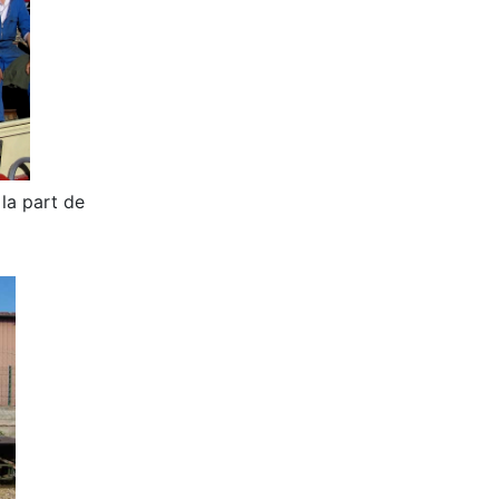
 la part de