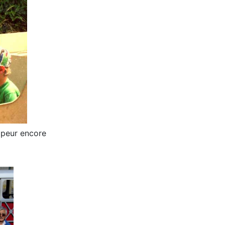
apeur encore